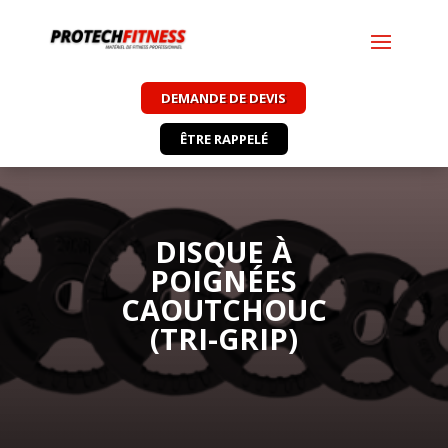
DEMANDE DE DEVIS
ÊTRE RAPPELÉ
DISQUE À
POIGNÉES
CAOUTCHOUC
(TRI-GRIP)