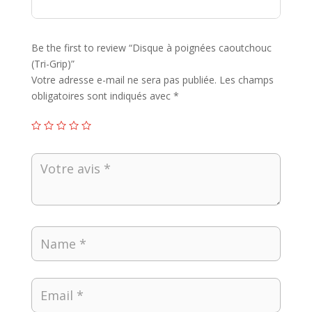
Be the first to review “Disque à poignées caoutchouc
(Tri-Grip)”
Votre adresse e-mail ne sera pas publiée.
Les champs
obligatoires sont indiqués avec
*