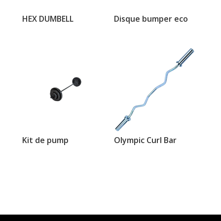
HEX DUMBELL
Disque bumper eco
Kit de pump
Olympic Curl Bar