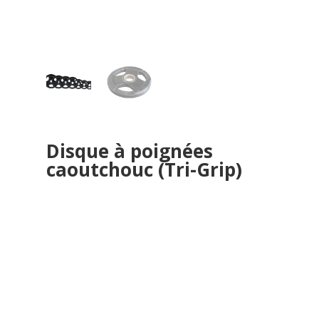
Disque à poignées
caoutchouc (Tri-Grip)