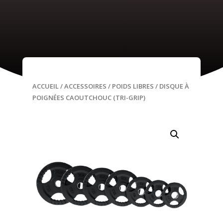
ACCUEIL
/
ACCESSOIRES
/
POIDS LIBRES
/ DISQUE À
POIGNÉES CAOUTCHOUC (TRI-GRIP)