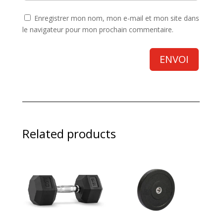
Enregistrer mon nom, mon e-mail et mon site dans
le navigateur pour mon prochain commentaire.
ENVOI
Related products